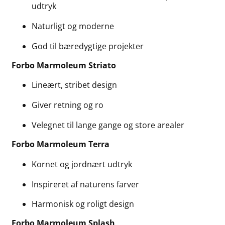
udtryk
Naturligt og moderne
God til bæredygtige projekter
Forbo Marmoleum Striato
Lineært, stribet design
Giver retning og ro
Velegnet til lange gange og store arealer
Forbo Marmoleum Terra
Kornet og jordnært udtryk
Inspireret af naturens farver
Harmonisk og roligt design
Forbo Marmoleum Splash