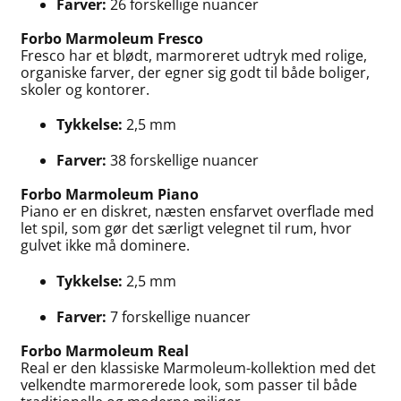
Farver:
26 forskellige nuancer
Forbo Marmoleum Fresco
Fresco har et blødt, marmoreret udtryk med rolige,
organiske farver, der egner sig godt til både boliger,
skoler og kontorer.
Tykkelse:
2,5 mm
Farver:
38 forskellige nuancer
Forbo Marmoleum Piano
Piano er en diskret, næsten ensfarvet overflade med
let spil, som gør det særligt velegnet til rum, hvor
gulvet ikke må dominere.
Tykkelse:
2,5 mm
Farver:
7 forskellige nuancer
Forbo Marmoleum Real
Real er den klassiske Marmoleum-kollektion med det
velkendte marmorerede look, som passer til både