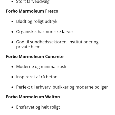
Stort farveudvalg
Forbo Marmoleum Fresco
Blødt og roligt udtryk
Organiske, harmoniske farver
God til sundhedssektoren, institutioner og
private hjem
Forbo Marmoleum Concrete
Moderne og minimalistisk
Inspireret af rå beton
Perfekt til erhverv, butikker og moderne boliger
Forbo Marmoleum Walton
Ensfarvet og helt roligt