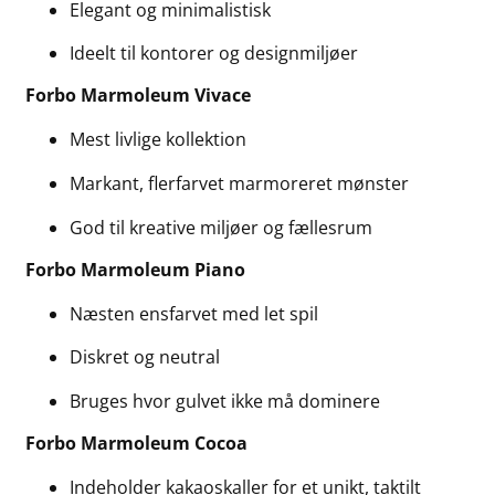
Elegant og minimalistisk
Ideelt til kontorer og designmiljøer
Forbo Marmoleum Vivace
Mest livlige kollektion
Markant, flerfarvet marmoreret mønster
God til kreative miljøer og fællesrum
Forbo Marmoleum Piano
Næsten ensfarvet med let spil
Diskret og neutral
Bruges hvor gulvet ikke må dominere
Forbo Marmoleum Cocoa
Indeholder kakaoskaller for et unikt, taktilt