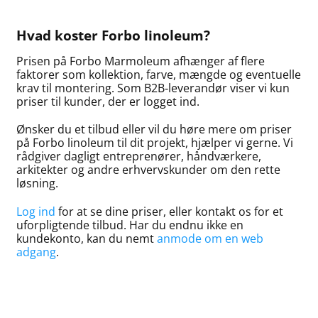
Hvad koster Forbo linoleum?
Prisen på Forbo Marmoleum afhænger af flere
faktorer som kollektion, farve, mængde og eventuelle
krav til montering. Som B2B‑leverandør viser vi kun
priser til kunder, der er logget ind.
Ønsker du et tilbud eller vil du høre mere om priser
på Forbo linoleum til dit projekt, hjælper vi gerne. Vi
rådgiver dagligt entreprenører, håndværkere,
arkitekter og andre erhvervskunder om den rette
løsning.
Log ind
for at se dine priser, eller kontakt os for et
uforpligtende tilbud. Har du endnu ikke en
kundekonto, kan du nemt
anmode om en web
adgang
.