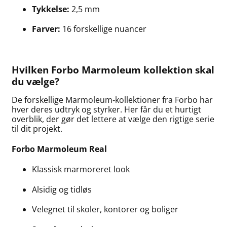
Tykkelse:
2,5 mm
Farver:
16 forskellige nuancer
Hvilken Forbo Marmoleum kollektion skal
du vælge?
De forskellige Marmoleum‑kollektioner fra Forbo har
hver deres udtryk og styrker. Her får du et hurtigt
overblik, der gør det lettere at vælge den rigtige serie
til dit projekt.
Forbo Marmoleum Real
Klassisk marmoreret look
Alsidig og tidløs
Velegnet til skoler, kontorer og boliger