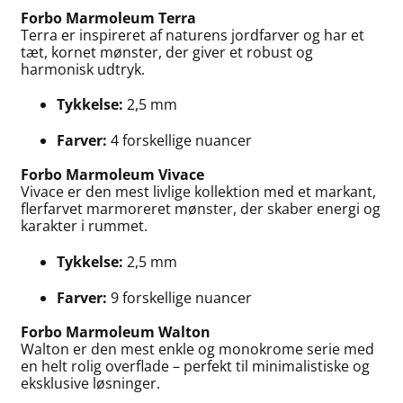
Forbo Marmoleum Terra
Terra er inspireret af naturens jordfarver og har et
tæt, kornet mønster, der giver et robust og
harmonisk udtryk.
Tykkelse:
2,5 mm
Farver:
4 forskellige nuancer
Forbo Marmoleum Vivace
Vivace er den mest livlige kollektion med et markant,
flerfarvet marmoreret mønster, der skaber energi og
karakter i rummet.
Tykkelse:
2,5 mm
Farver:
9 forskellige nuancer
Forbo Marmoleum Walton
Walton er den mest enkle og monokrome serie med
en helt rolig overflade – perfekt til minimalistiske og
eksklusive løsninger.