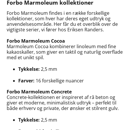
Forbo Marmoleum kollektioner
Forbo Marmoleum findes i en række forskellige
kollektioner, som hver har deres eget udtryk og
anvendelsesområde. Her får du et overblik over de
vigtigste serier, vi fører hos Eriksen Randers.
Forbo Marmoleum Cocoa
Marmoleum Cocoa kombinerer linoleum med fine
kakaoskaller, som giver en taktil og naturlig overflade
med et unikt spil.
Tykkelse:
2,5 mm
Farver:
16 forskellige nuancer
Forbo Marmoleum Concrete
Concrete-kollektionen er inspireret af rå beton og
giver et moderne, minimalistisk udtryk – perfekt til
både erhverv og private, der ønsker et stilrent gulv.
Tykkelse:
2,5 mm