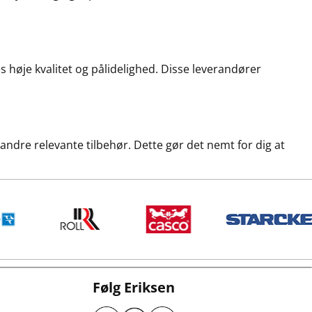
 høje kvalitet og pålidelighed. Disse leverandører
g andre relevante tilbehør. Dette gør det nemt for dig at
Følg Eriksen