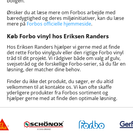
boligen.
Ønsker du at læse mere om Forbos arbejde med
bæredygtighed og deres miljøinitiativer, kan du læse
mere på
Forbos officielle hjemmeside
.
Køb Forbo vinyl hos Eriksen Randers
Hos Eriksen Randers hjælper vi gerne med at finde
det rette Forbo vinylgulv eller den rigtige Forbo vinyl
tråd til dit projekt. Vi rådgiver både om valg af gulv,
svejsetråd og de forskellige Forbo-serier, så du får en
løsning, der matcher dine behov.
Finder du ikke det produkt, du søger, er du altid
velkommen til at kontakte os. Vi kan ofte skaffe
yderligere produkter fra Forbos sortiment og
hjælper gerne med at finde den optimale løsning.