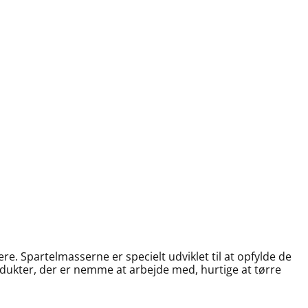
e. Spartelmasserne er specielt udviklet til at opfylde de
odukter, der er nemme at arbejde med, hurtige at tørre