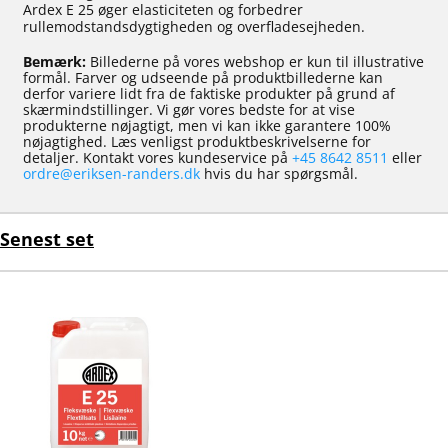
Ardex E 25 øger elasticiteten og forbedrer
rullemodstandsdygtigheden og overfladesejheden.
Bemærk:
Billederne på vores webshop er kun til illustrative
formål. Farver og udseende på produktbillederne kan
derfor variere lidt fra de faktiske produkter på grund af
skærmindstillinger. Vi gør vores bedste for at vise
produkterne nøjagtigt, men vi kan ikke garantere 100%
nøjagtighed. Læs venligst produktbeskrivelserne for
detaljer. Kontakt vores kundeservice på
+45 8642 8511
eller
ordre@eriksen-randers.dk
hvis du har spørgsmål.
Senest set