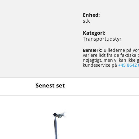
Enhed
stk
Kategori
Transportudstyr
Bemærk:
Billederne på vor
variere lidt fra de faktisk
nøjagtigt, men vi kan ikke
kundeservice på
+45 8642 
Senest set