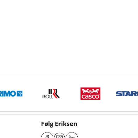
Følg Eriksen