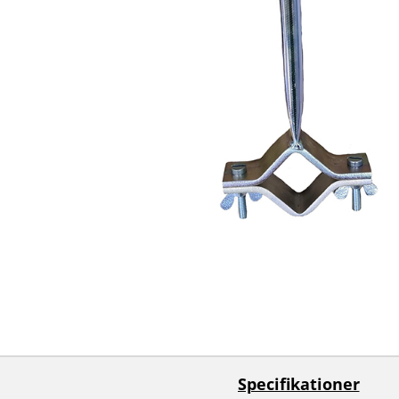
Specifikationer