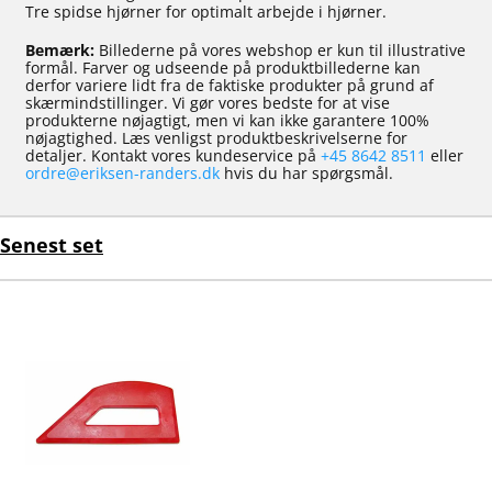
Tre spidse hjørner for optimalt arbejde i hjørner.
Bemærk:
Billederne på vores webshop er kun til illustrative
formål. Farver og udseende på produktbillederne kan
derfor variere lidt fra de faktiske produkter på grund af
skærmindstillinger. Vi gør vores bedste for at vise
produkterne nøjagtigt, men vi kan ikke garantere 100%
nøjagtighed. Læs venligst produktbeskrivelserne for
detaljer. Kontakt vores kundeservice på
+45 8642 8511
eller
ordre@eriksen-randers.dk
hvis du har spørgsmål.
Senest set