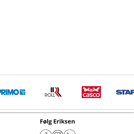
Følg Eriksen