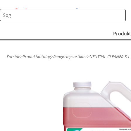
Produkt
Forside
>
Produktkatalog
>
Rengøringsartikler
>
NEUTRAL CLEANER 5 L