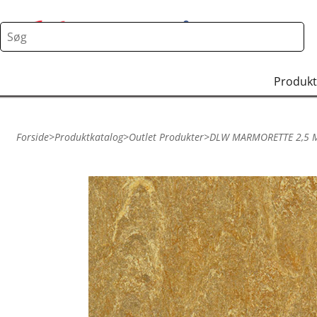
Produkt
Forside
>
Produktkatalog
>
Outlet Produkter
>
DLW MARMORETTE 2,5