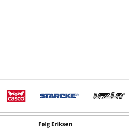
Følg Eriksen