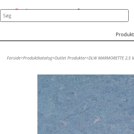
Produkt
Forside
>
Produktkatalog
>
Outlet Produkter
>
DLW MARMORETTE 2,5