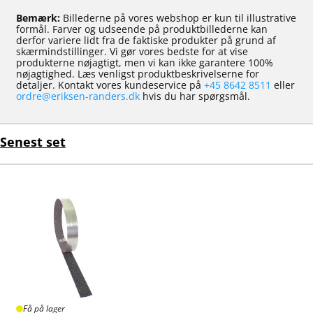
Bemærk:
Billederne på vores webshop er kun til illustrative
formål. Farver og udseende på produktbillederne kan
derfor variere lidt fra de faktiske produkter på grund af
skærmindstillinger. Vi gør vores bedste for at vise
produkterne nøjagtigt, men vi kan ikke garantere 100%
nøjagtighed. Læs venligst produktbeskrivelserne for
detaljer. Kontakt vores kundeservice på
+45 8642 8511
eller
ordre@eriksen-randers.dk
hvis du har spørgsmål.
Senest set
Få på lager