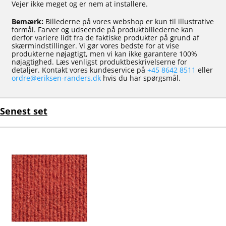
Vejer ikke meget og er nem at installere.
Bemærk:
Billederne på vores webshop er kun til illustrative
formål. Farver og udseende på produktbillederne kan
derfor variere lidt fra de faktiske produkter på grund af
skærmindstillinger. Vi gør vores bedste for at vise
produkterne nøjagtigt, men vi kan ikke garantere 100%
nøjagtighed. Læs venligst produktbeskrivelserne for
detaljer. Kontakt vores kundeservice på
+45 8642 8511
eller
ordre@eriksen-randers.dk
hvis du har spørgsmål.
Senest set