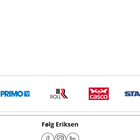
Følg Eriksen