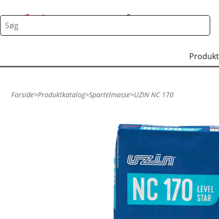
Produkt
Forside
>
Produktkatalog
>
Spartelmasse
>
UZIN NC 170