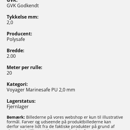
GVK
GVK Godkendt
Tykkelse mm
2,0
Producent
Polysafe
Bredde
2.00
Meter per rulle
20
Kategori
Voyager Marinesafe PU 2,0 mm
Lagerstatus
Fjernlager
Bemærk:
Billederne på vores webshop er kun til illustrative
formål. Farver og udseende på produktbillederne kan
derfor variere lidt fra de faktiske produkter på grund af