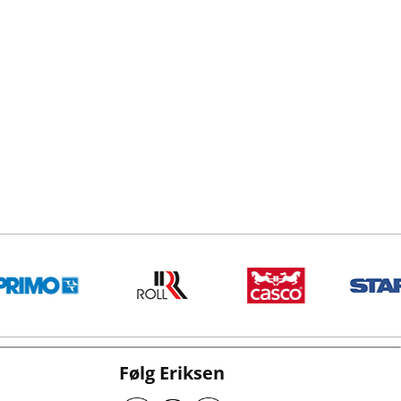
Følg Eriksen