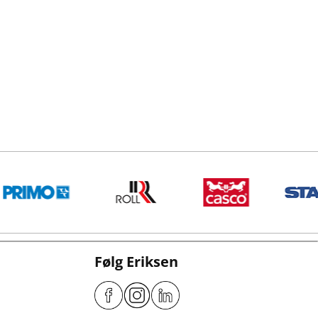
Følg Eriksen