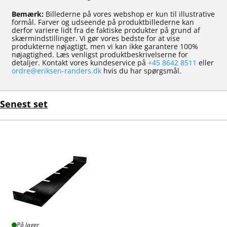
Bemærk:
Billederne på vores webshop er kun til illustrative
formål. Farver og udseende på produktbillederne kan
derfor variere lidt fra de faktiske produkter på grund af
skærmindstillinger. Vi gør vores bedste for at vise
produkterne nøjagtigt, men vi kan ikke garantere 100%
nøjagtighed. Læs venligst produktbeskrivelserne for
detaljer. Kontakt vores kundeservice på
+45 8642 8511
eller
ordre@eriksen-randers.dk
hvis du har spørgsmål.
Senest set
På lager