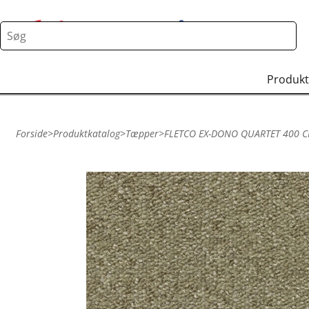
Produkt
Forside
>
Produktkatalog
>
Tæpper
>
FLETCO EX-DONO QUARTET 400 