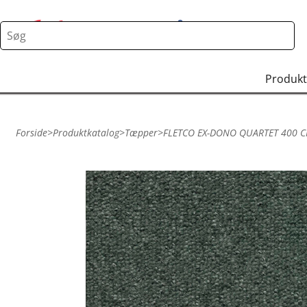
Produkt
Forside
>
Produktkatalog
>
Tæpper
>
FLETCO EX-DONO QUARTET 400 