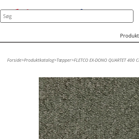
Produkt
Forside
>
Produktkatalog
>
Tæpper
>
FLETCO EX-DONO QUARTET 400 