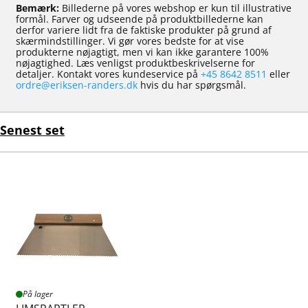
Bemærk:
Billederne på vores webshop er kun til illustrative
formål. Farver og udseende på produktbillederne kan
derfor variere lidt fra de faktiske produkter på grund af
skærmindstillinger. Vi gør vores bedste for at vise
produkterne nøjagtigt, men vi kan ikke garantere 100%
nøjagtighed. Læs venligst produktbeskrivelserne for
detaljer. Kontakt vores kundeservice på
+45 8642 8511
eller
ordre@eriksen-randers.dk
hvis du har spørgsmål.
Senest set
På lager