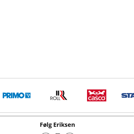
Følg Eriksen