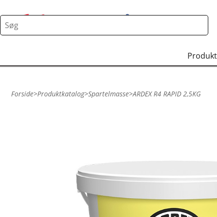
Produkt
Forside
>
Produktkatalog
>
Spartelmasse
>
ARDEX R4 RAPID 2,5KG