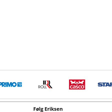
Følg Eriksen