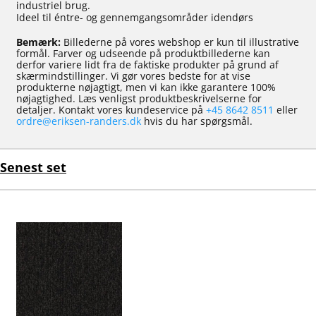
industriel brug.
Ideel til éntre- og gennemgangsområder idendørs
Bemærk:
Billederne på vores webshop er kun til illustrative
formål. Farver og udseende på produktbillederne kan
derfor variere lidt fra de faktiske produkter på grund af
skærmindstillinger. Vi gør vores bedste for at vise
produkterne nøjagtigt, men vi kan ikke garantere 100%
nøjagtighed. Læs venligst produktbeskrivelserne for
detaljer. Kontakt vores kundeservice på
+45 8642 8511
eller
ordre@eriksen-randers.dk
hvis du har spørgsmål.
Senest set