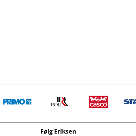
Følg Eriksen