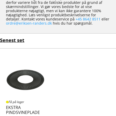
derfor variere lidt fra de faktiske produkter på grund af
skærmindstillinger. Vi gør vores bedste for at vise
produkterne nøjagtigt, men vi kan ikke garantere 100%
nøjagtighed. Læs venligst produktbeskrivelserne for
detaljer. Kontakt vores kundeservice på
+45 8642 8511
eller
ordre@eriksen-randers.dk
hvis du har spørgsmål.
Senest set
Få på lager
EKSTRA
PINDSVINEPLADE