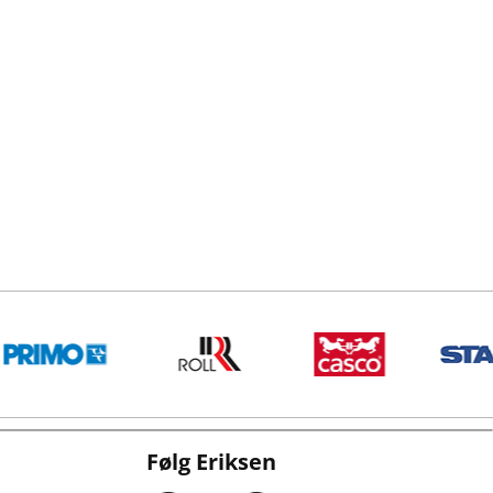
Følg Eriksen