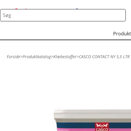
Produkt
Forside
>
Produktkatalog
>
Klæbestoffer
>
CASCO CONTACT NY 5,5 LTR