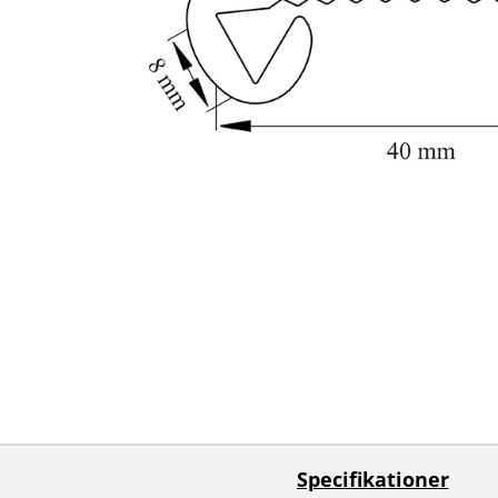
Specifikationer