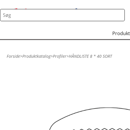
Produkt
Forside
>
Produktkatalog
>
Profiler
>
HÅNDLISTE 8 * 40 SORT