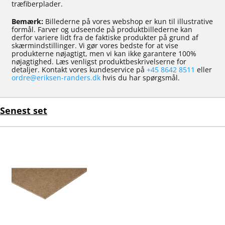
træfiberplader.
Bemærk:
Billederne på vores webshop er kun til illustrative
formål. Farver og udseende på produktbillederne kan
derfor variere lidt fra de faktiske produkter på grund af
skærmindstillinger. Vi gør vores bedste for at vise
produkterne nøjagtigt, men vi kan ikke garantere 100%
nøjagtighed. Læs venligst produktbeskrivelserne for
detaljer. Kontakt vores kundeservice på
+45 8642 8511
eller
ordre@eriksen-randers.dk
hvis du har spørgsmål.
Senest set