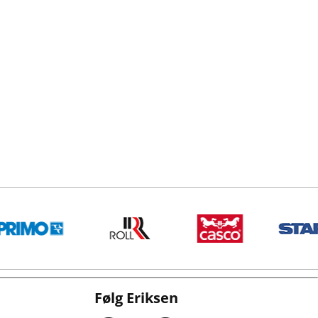
Følg Eriksen