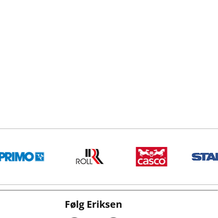
Følg Eriksen