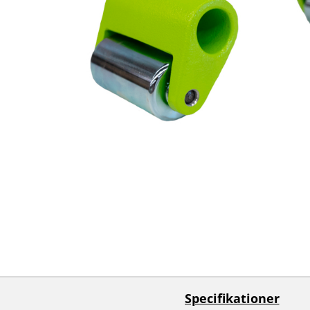
Specifikationer