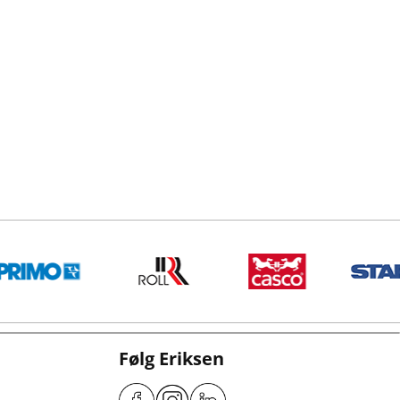
Følg Eriksen