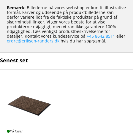
Bemærk:
Billederne på vores webshop er kun til illustrative
formål. Farver og udseende på produktbillederne kan
derfor variere lidt fra de faktiske produkter på grund af
skærmindstillinger. Vi gør vores bedste for at vise
produkterne nøjagtigt, men vi kan ikke garantere 100%
nøjagtighed. Læs venligst produktbeskrivelserne for
detaljer. Kontakt vores kundeservice på
+45 8642 8511
eller
ordre@eriksen-randers.dk
hvis du har spørgsmål.
Senest set
På lager