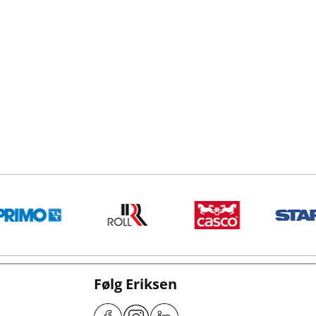
Følg Eriksen