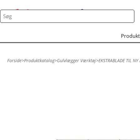
Produkt
Forside
>
Produktkatalog
>
Gulvlægger Værktøj
>
EKSTRABLADE TIL NY