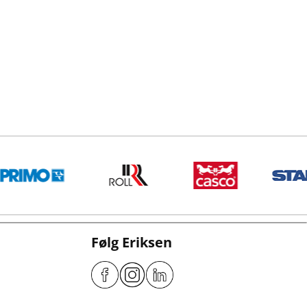
Følg Eriksen