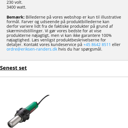
230 volt.
3400 watt.
Bemærk:
Billederne på vores webshop er kun til illustrative
formål. Farver og udseende på produktbillederne kan
derfor variere lidt fra de faktiske produkter på grund af
skærmindstillinger. Vi gør vores bedste for at vise
produkterne nøjagtigt, men vi kan ikke garantere 100%
nøjagtighed. Læs venligst produktbeskrivelserne for
detaljer. Kontakt vores kundeservice på
+45 8642 8511
eller
ordre@eriksen-randers.dk
hvis du har spørgsmål.
Senest set