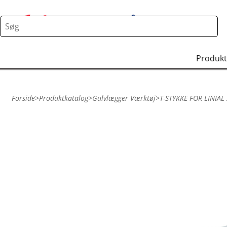
Produkt
Forside
>
Produktkatalog
>
Gulvlægger Værktøj
>
T-STYKKE FOR LINIAL