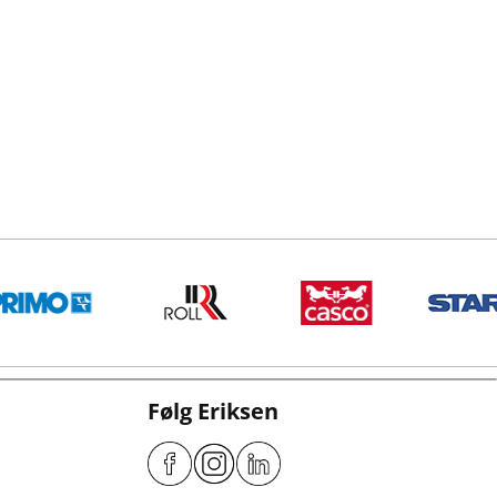
Følg Eriksen