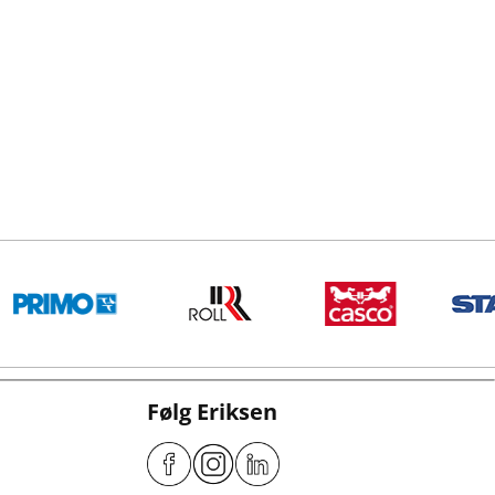
Følg Eriksen