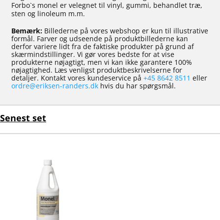
Forbo`s monel er velegnet til vinyl, gummi, behandlet træ,
sten og linoleum m.m.
Bemærk:
Billederne på vores webshop er kun til illustrative
formål. Farver og udseende på produktbillederne kan
derfor variere lidt fra de faktiske produkter på grund af
skærmindstillinger. Vi gør vores bedste for at vise
produkterne nøjagtigt, men vi kan ikke garantere 100%
nøjagtighed. Læs venligst produktbeskrivelserne for
detaljer. Kontakt vores kundeservice på
+45 8642 8511
eller
ordre@eriksen-randers.dk
hvis du har spørgsmål.
Senest set