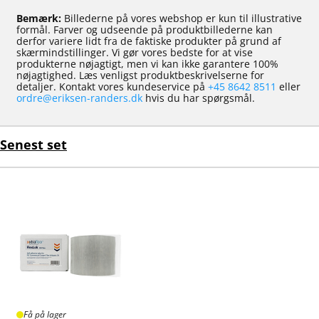
Bemærk:
Billederne på vores webshop er kun til illustrative
formål. Farver og udseende på produktbillederne kan
derfor variere lidt fra de faktiske produkter på grund af
skærmindstillinger. Vi gør vores bedste for at vise
produkterne nøjagtigt, men vi kan ikke garantere 100%
nøjagtighed. Læs venligst produktbeskrivelserne for
detaljer. Kontakt vores kundeservice på
+45 8642 8511
eller
ordre@eriksen-randers.dk
hvis du har spørgsmål.
Senest set
Få på lager