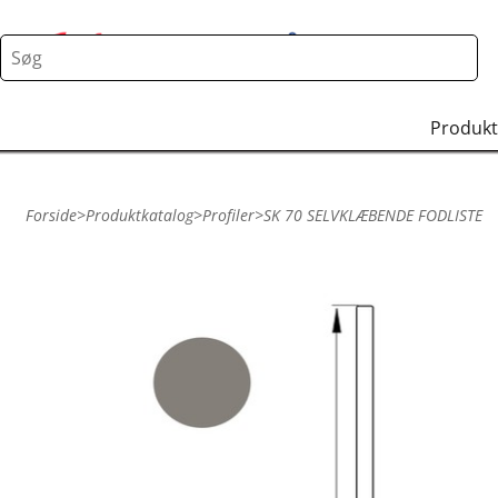
Produkt
Forside
>
Produktkatalog
>
Profiler
>
SK 70 SELVKLÆBENDE FODLISTE