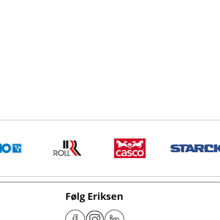
Følg Eriksen