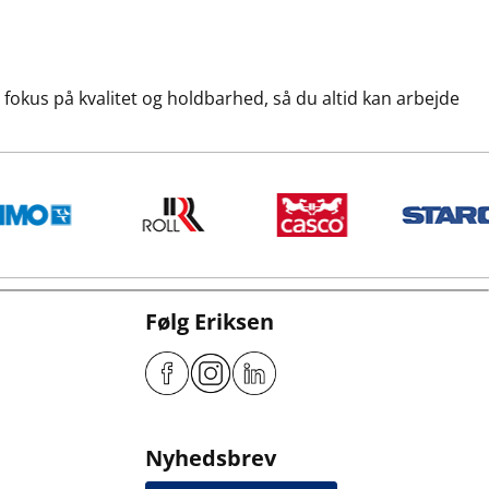
fokus på kvalitet og holdbarhed, så du altid kan arbejde
Følg Eriksen
Nyhedsbrev