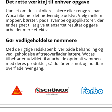
Det rette værktøj til enhver opgave
Uanset om du skal oliere, lakere eller rengøre, har
Woca tilbehør det nødvendige udstyr. Vælg mellem
mopper, børster, pads, svampe og applikatorer, der
er designet til at give et ensartet resultat og gøre
arbejdet mere effektivt.
Gør vedligeholdelse nemmere
Med de rigtige redskaber bliver både behandling og
vedligeholdelse af træoverflader lettere. Wocas
tilbehør er udviklet til at arbejde optimalt sammen
med deres produkter, så du får en smuk og holdbar
overflade hver gang.